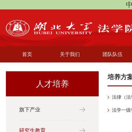
中
首页
关于我们
团队队伍
培养方
人才培养
法律（法
旗下产业
法学一级
研究生教育