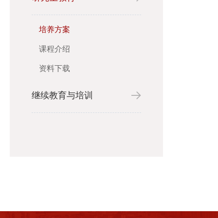
培养方案
课程介绍
资料下载
继续教育与培训