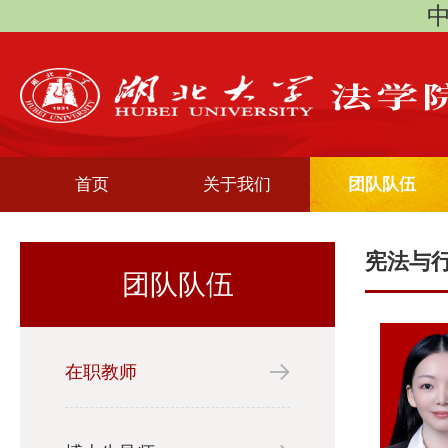
中
首页
关于我们
团队队伍
宪法与
团队队伍
在职教师