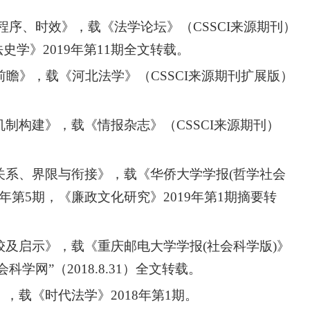
程序、时效》，载《法学论坛》（CSSCI来源期刊）
史学》2019年第11期全文转载。
前瞻》，载《河北法学》（CSSCI来源期刊扩展版）
机制构建》，载《情报杂志》（CSSCI来源期刊）
关系、界限与衔接》，载《华侨大学学报(哲学社会
18年第5期，《廉政文化研究》2019年第1期摘要转
较及启示》，载《重庆邮电大学学报(社会科学版)》
科学网”（2018.8.31）全文转载。
，载《时代法学》2018年第1期。