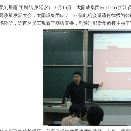
员刘星雨 字增喆 罗廷永）10月15日，太阳成集团tyc7111cc浙
年高质量发展大会，太阳成集团tyc7111cc借此机会邀请何律师
场聆听，近百名员工观看了网络直播，副经理邹爱华教授主持了