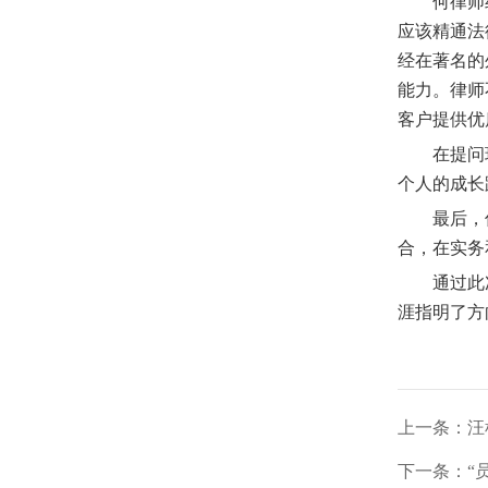
何律师
应该精通法
经在著名的
能力。律师
客户提供优
在提问
个人的成长
最后，
合，在实务
通过此
涯指明了方
上一条：
汪
下一条：
“