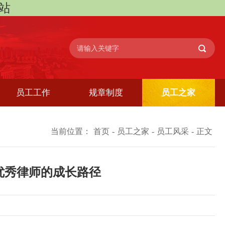
网站
员工工作
规章制度
员工之家
当前位置：
首页
-
员工之家
-
员工风采
-
正文
优秀律师的成长路径