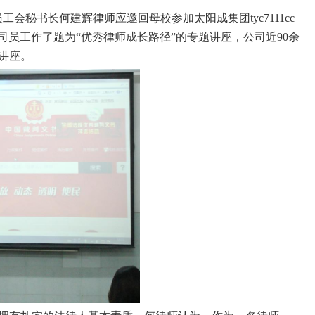
江员工会秘书长何建辉律师应邀回母校参加太阳成集团tyc7111cc
为公司员工作了题为“优秀律师成长路径”的专题讲座，公司近90余
讲座。