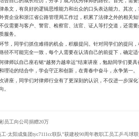
结合自己的成长经历，分享了成为优秀律师的路径。首先，需要
律条文，有良好的逻辑思维能力和出众的口头表达能力。其次，
外资企业和浙江省公路管理局工作过，积累了法律之外的相关知
不仅需要与客户、警官、检察官、法官、证人等打交道，还需要
质服务。
环节，同学们抓住难得的机会，积极提问。针对同学们的提问，
路径不可能完全一致，每个人需要在认清自己的前提下，确定适
何律师以自己座右铭“越努力越幸运”结束讲座，勉励同学们要
和理论的结合中，学会守正和创新，在青春中奋斗，永争第一。
次讲座，同学们对律师行业有了更深刻的认识，不仅进一步深化
向。
彬员工向公司捐赠20万
员工·太阳成集团tyc7111cc联队”获建校90周年教职工员工乒乓球